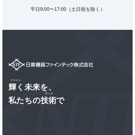
平日9:00〜17:00（土日祝を除く）
ファイン
輝く未来を、
テック
私たちの技術で