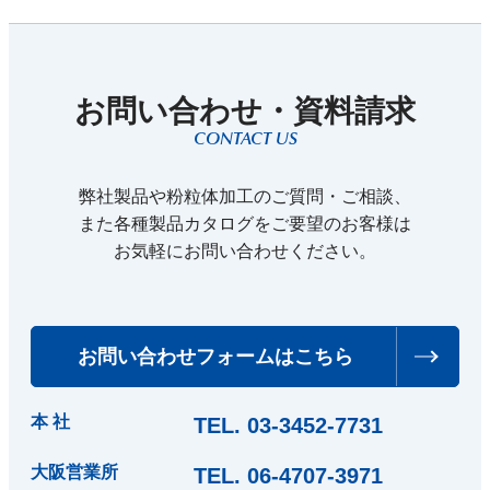
お問い合わせ・資料請求
CONTACT US
弊社製品や粉粒体加工のご質問・ご相談、
また各種製品カタログをご要望のお客様は
お気軽にお問い合わせください。
お問い合わせフォームはこちら
本 社
TEL.
03-3452-7731
大阪営業所
TEL.
06-4707-3971